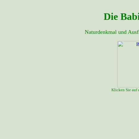
Die Bab
Naturdenkmal und Ausfl
Klicken Sie auf 